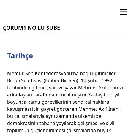
ÇORUM1 NO'LU ŞUBE
Tarihçe
Memur-Sen Konfederasyonu’na bağlı Eğitimciler
Birliği Sendikası (Eğitim-Bir-Sen), 14 Şubat 1992
tarihinde eğitimci, şair ve yazar Mehmet Akif İnan ve
arkadaşları tarafından kurulmuştur. Yaklaşık on yıl
boyunca kamu görevlilerinin sendikal haklara
kavuşması için gayret gösteren Mehmet Akif İnan,
bu çalışmalarıyla aynı zamanda ülkemizde
demokrasinin tabana yayılarak gelişmesi ve sivil
toplumun güçlendirilmesi çalışmalarına büyük