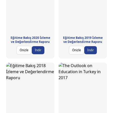
Eğitime Bakış 2020 İzleme
Eğitime Bakış 2019 İzleme
ve Değerlendirme Raporu
ve Değerlendirme Raporu
Önizle
İndir
Önizle
İndir