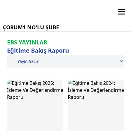
ÇORUM1 NO'LU ŞUBE
EBS YAYINLAR
Eğitime Bakış Raporu