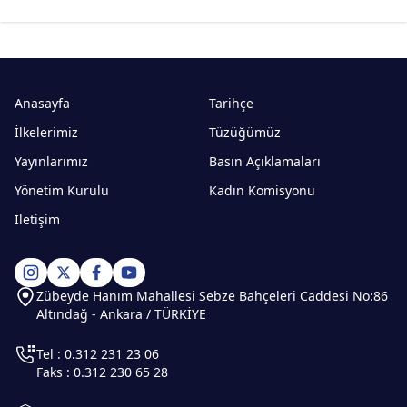
Anasayfa
Tarihçe
İlkelerimiz
Tüzüğümüz
Yayınlarımız
Basın Açıklamaları
Yönetim Kurulu
Kadın Komisyonu
İletişim
Zübeyde Hanım Mahallesi Sebze Bahçeleri Caddesi No:86
Altındağ - Ankara / TÜRKİYE
Tel : 0.312 231 23 06
Faks : 0.312 230 65 28