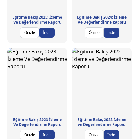
Eğitime Bakış 2025: İzleme
Eğitime Bakış 2024: İzleme
Ve Değerlendirme Raporu
Ve Değerlendirme Raporu
Önizle
İndir
Önizle
İndir
Eğitime Bakış 2023 İzleme
Eğitime Bakış 2022 İzleme
Ve Değerlendirme Raporu
ve Değerlendirme Raporu
Önizle
İndir
Önizle
İndir