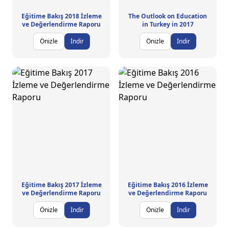
Eğitime Bakış 2018 İzleme
The Outlook on Education
ve Değerlendirme Raporu
in Turkey in 2017
Önizle
İndir
Önizle
İndir
Eğitime Bakış 2017 İzleme
Eğitime Bakış 2016 İzleme
ve Değerlendirme Raporu
ve Değerlendirme Raporu
Önizle
İndir
Önizle
İndir