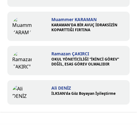
Muammer KARAMAN
KARAMAN’DA BİR AVUÇ İDRAKSİZİN
KOPARTTIĞI FIRTINA
Ramazan ÇAKIRCI
OKUL YÖNETİCİLİĞİ “İKİNCİ GÖREV”
DEĞİL, ESAS GÖREV OLMALIDIR
Ali DENİZ
İLKSAN’da Göz Boyayan İyileştirme