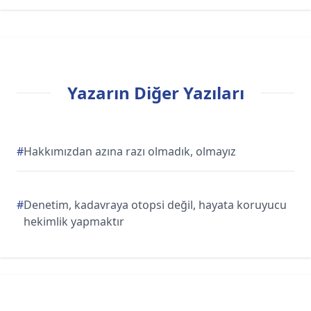
Yazarın Diğer Yazıları
#
Hakkımızdan azına razı olmadık, olmayız
#
Denetim, kadavraya otopsi değil, hayata koruyucu
hekimlik yapmaktır