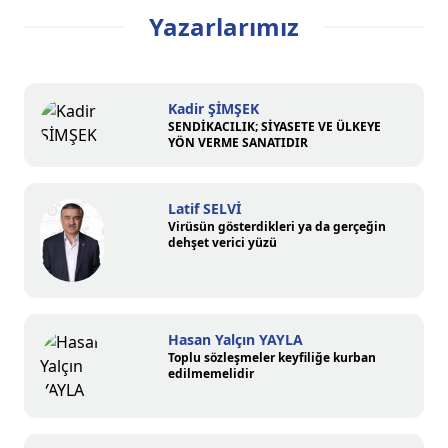
Yazarlarımız
Kadir ŞİMŞEK
SENDİKACILIK; SİYASETE VE ÜLKEYE
YÖN VERME SANATIDIR
Latif SELVİ
Virüsün gösterdikleri ya da gerçeğin
dehşet verici yüzü
Hasan Yalçın YAYLA
Toplu sözleşmeler keyfiliğe kurban
edilmemelidir