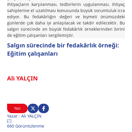
ihtiyaçların karşılanması, tedbirlerin uygulanması, ihtiyaç
sahiplerine el uzatılması konusunda büyük sorumluluk icra
ediyor. Bu fedakârlığın değeri ve kıymeti önümüzdeki
günlerde çok daha iyi anlaşılacak ve takdir edilecektir. Bu
salgın sürecinde en büyük fedakârlık örneklerinden birini
de eğitim çalışanları sergilemiştir.
Salgın sürecinde bir fedakârlık örneği:
Eğitim çalışanları
Ali YALÇIN
Yazı
Yazar : Ali YALÇIN
660 Görüntülenme