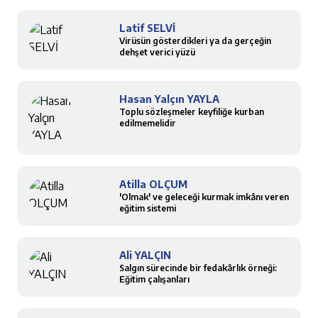
Latif SELVİ
Virüsün gösterdikleri ya da gerçeğin
dehşet verici yüzü
Hasan Yalçın YAYLA
Toplu sözleşmeler keyfiliğe kurban
edilmemelidir
Atilla OLÇUM
'Olmak' ve geleceği kurmak imkânı veren
eğitim sistemi
Ali YALÇIN
Salgın sürecinde bir fedakârlık örneği:
Eğitim çalışanları