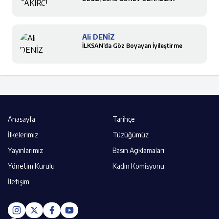
Ali DENİZ
İLKSAN’da Göz Boyayan İyileştirme
Anasayfa
Tarihçe
İlkelerimiz
Tüzüğümüz
Yayınlarımız
Basın Açıklamaları
Yönetim Kurulu
Kadın Komisyonu
İletişim