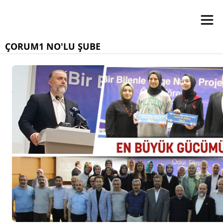
ÇORUM1 NO'LU ŞUBE